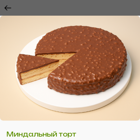
Миндальный торт